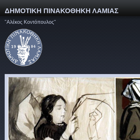
ΔΗΜΟΤΙΚΗ ΠΙΝΑΚΟΘΗΚΗ ΛΑΜΙΑΣ
"Αλέκος Κοντόπουλος"