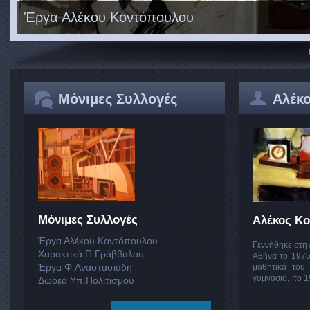
Έργα Αλέκου Κοντόπουλου
Μόνιμες Συλλογές
Αλέκ
Μόνιμες Συλλογές
Αλέκος Κ
Έργα Αλέκου Κοντόπουλου
Γεννήθηκε στη 
Χαρακτικά Π.Γράββαλου
Αθήνα το 1975.
Έργα Φ.Αναστασιάδη
μαθητικά του 
γυμνάσιο, το 1
Δωρεά Υπ.Πολιτισμού