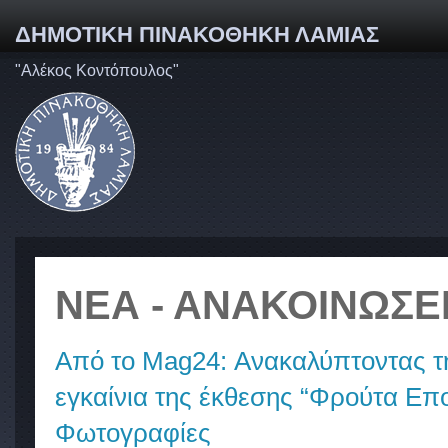
ΔΗΜΟΤΙΚΗ ΠΙΝΑΚΟΘΗΚΗ ΛΑΜΙΑΣ
"Αλέκος Κοντόπουλος"
ΝΕΑ - ΑΝΑΚΟΙΝΩΣΕ
Από το Mag24: Ανακαλύπτοντας τη
εγκαίνια της έκθεσης “Φρούτα Επ
Φωτογραφίες