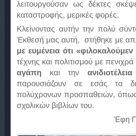
λειτουργούσαν ως δέκτες σκέψ
καταστροφής, μερικές φορές.
Κλείνοντας αυτήν την πολύ σύ
Έκθεσή μας αυτή, στήθηκε με απλ
με ευμένεια ότι «φιλοκαλούμεν 
τέχνης και πολιτισμού με πενιχρά
αγάπη
και την
ανιδιοτέλεια
παρουσιάζουν σε εσάς τα δ
πολύχρονων προσπαθειών, όπως 
σχολικών βιβλίων του.
Έφη Π