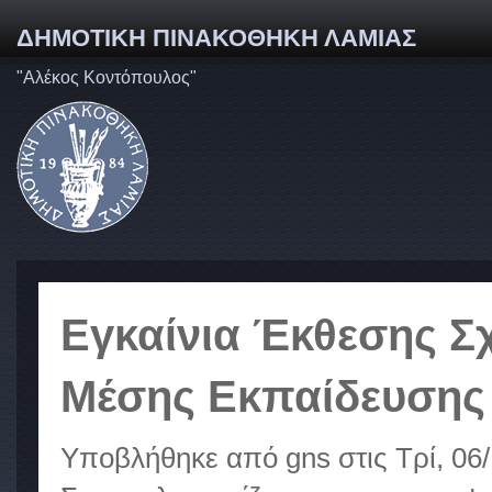
ΔΗΜΟΤΙΚΗ ΠΙΝΑΚΟΘΗΚΗ ΛΑΜΙΑΣ
"Αλέκος Κοντόπουλος"
Εγκαίνια Έκθεσης Σ
Μέσης Εκπαίδευσης
Υποβλήθηκε από
gns
στις Τρί, 06/