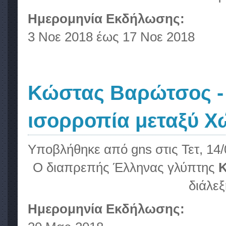
Ημερομηνία Εκδήλωσης:
3 Νοε 2018
έως
17 Νοε 2018
Κώστας Βαρώτσος -
ισορροπία μεταξύ Χ
Υποβλήθηκε από
gns
στις Τετ, 14/
Ο διαπρεπής Έλληνας γλύπτης
διάλεξ
Ημερομηνία Εκδήλωσης: