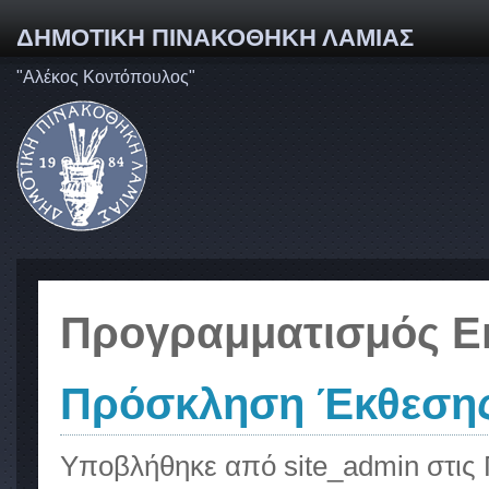
ΔΗΜΟΤΙΚΗ ΠΙΝΑΚΟΘΗΚΗ ΛΑΜΙΑΣ
"Αλέκος Κοντόπουλος"
Προγραμματισμός 
Πρόσκληση Έκθεσης
Υποβλήθηκε από
site_admin
στις 