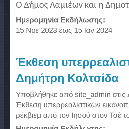
Ο Δήμος Λαμιέων και η Δημοτ
Ημερομηνία Εκδήλωσης:
15 Νοε 2023
έως
15 Ιαν 2024
Έκθεση υπερρεαλιστ
Δημήτρη Κολτσίδα
Υποβλήθηκε από
site_admin
στις 
Έκθεση υπερρεαλιστικών εικον
ρέκβιεμ από τον Ιησού στον Τσέ 
Ημερομηνία Εκδήλωσης: