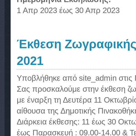
1 Απρ 2023
έως
30 Απρ 2023
Έκθεση Ζωγραφικής 
2021
Υποβλήθηκε από
site_admin
στις 
Σας προσκαλούμε στην έκθεση ζω
με έναρξη τη Δευτέρα 11 Οκτωβρίο
αίθουσα της Δημοτικής Πινακοθήκ
Διάρκεια έκθεσης: 11 έως 30 Οκτ
έως Παρασκευή : 09.00-14.00 & Τ